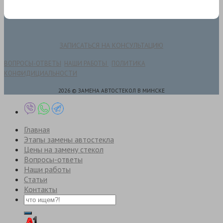
ЗАПИСАТЬСЯ НА КОНСУЛЬТАЦИЮ
ВОПРОСЫ-ОТВЕТЫ
НАШИ РАБОТЫ
ПОЛИТИКА
КОНФИДИЦИАЛЬНОСТИ
2026 © ЗАМЕНА АВТОСТЕКОЛ В МИНСКЕ
Главная
Этапы замены автостекла
Цены на замену стекол
Вопросы-ответы
Наши работы
Статьи
Контакты