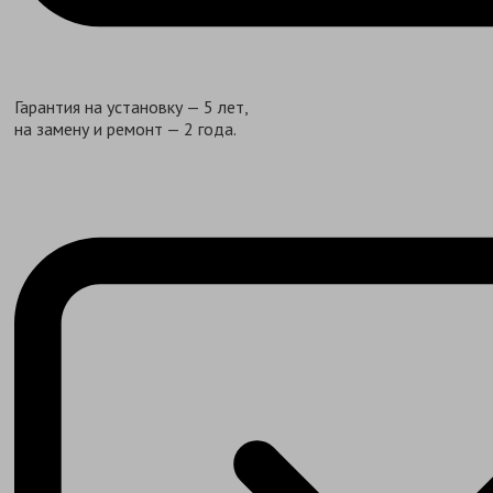
Гарантия на установку — 5 лет,
на замену и ремонт — 2 года.