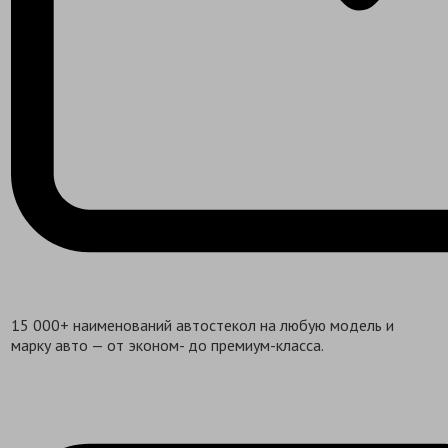
15 000+ наименований автостекол на любую модель и
марку авто — от эконом- до премиум-класса.