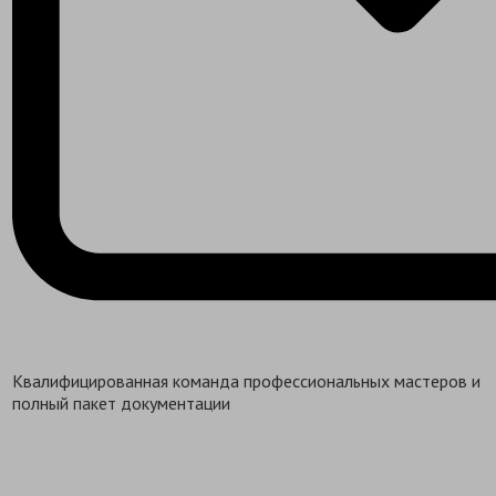
Квалифицированная команда профессиональных мастеров и
полный пакет документации