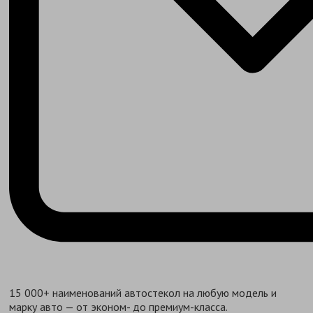
15 000+ наименований автостекол на любую модель и
марку авто — от эконом- до премиум-класса.