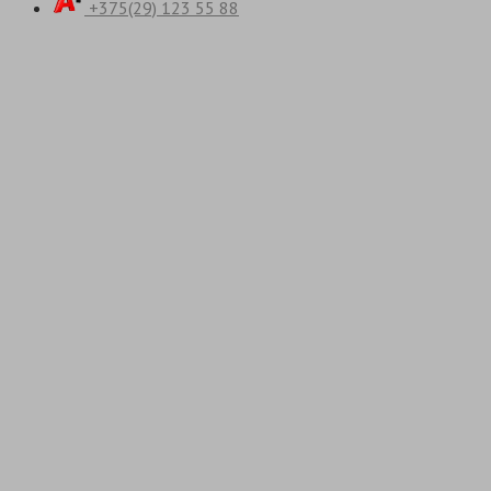
+375(29) 123 55 88