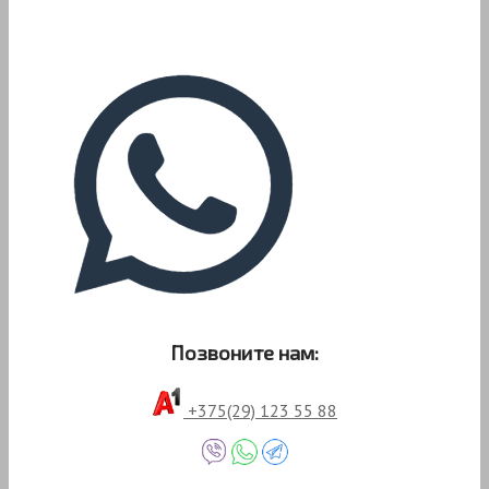
Позвоните нам:
+375(29) 123 55 88