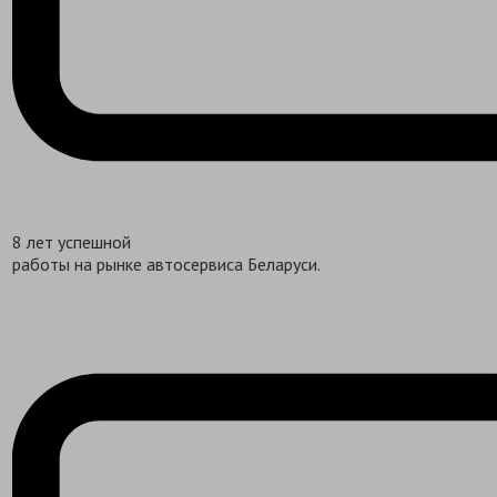
8 лет успешной
работы на рынке автосервиса Беларуси.