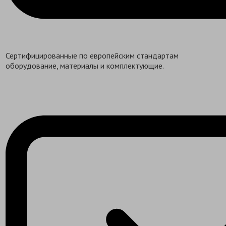
Сертифицированные по европейским стандартам
оборудование, материалы и комплектующие.