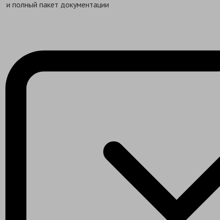
и полный пакет документации