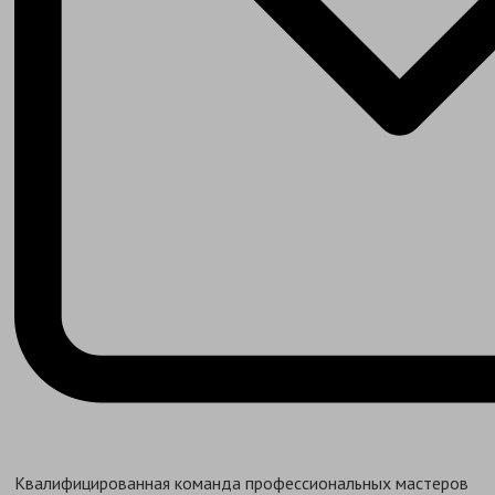
Квалифицированная команда профессиональных мастеров