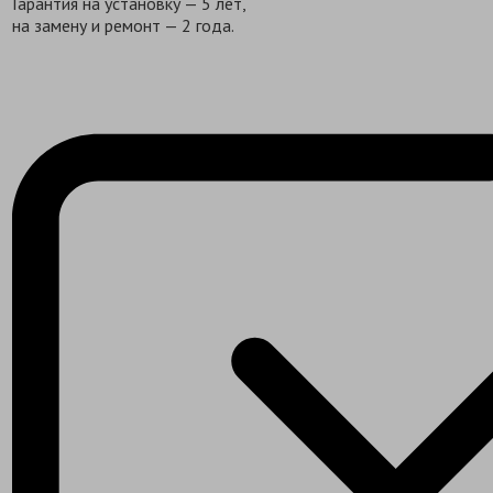
Гарантия на установку — 5 лет,
на замену и ремонт — 2 года.