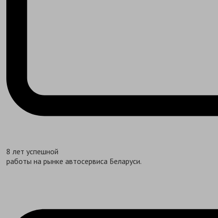
8 лет успешной
работы на рынке автосервиса Беларуси.