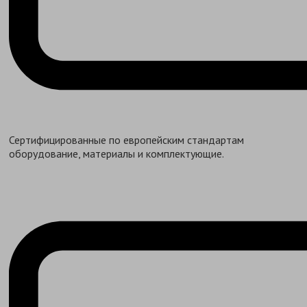
Сертифицированные по европейским стандартам
оборудование, материалы и комплектующие.