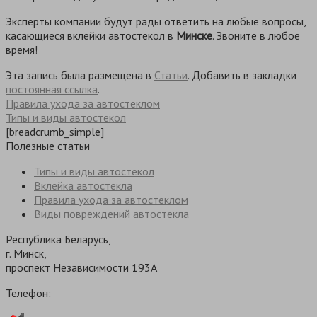
Эксперты компании будут рады ответить на любые вопросы,
касающиеся вклейки автостекол в
Минске
. Звоните в любое
время!
Эта запись была размещена в
Статьи
. Добавить в закладки
постоянная ссылка
.
Правила ухода за автостеклом
Типы и виды автостекол
[breadcrumb_simple]
Полезные статьи
Типы и виды автостекол
Вклейка автостекла
Правила ухода за автостеклом
Виды повреждений автостекла
Республика Беларусь,
г. Минск,
проспект Независимости 193А
Телефон: