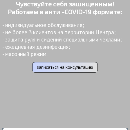
Чувствуйте себя защищенным!
Работаем в анти -COVID-19 формате:
- индивидуальное обслуживание;
- не более 3 клиентов на территории Центра;
- защита руля и сидений специальными чехлами;
- ежедневная дезинфекция;
- масочный режим.
записаться на консультацию