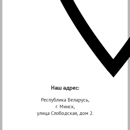
Наш адрес:
Республика Беларусь,
г. Минск,
улица Слободская, дом 2.