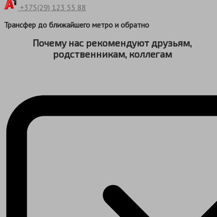
+375(29) 123 55 88
Трансфер до ближайшего метро и обратно
Почему нас рекомендуют друзьям,
родственникам, коллегам